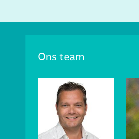
Ons team