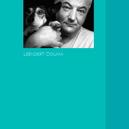
Leendert Douma