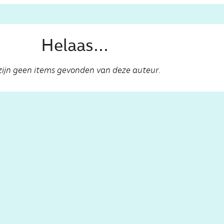
Helaas...
zijn geen items gevonden van deze auteur.