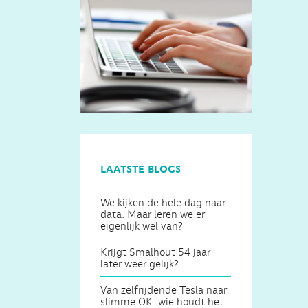
laatste blogs
We kijken de hele dag naar
data. Maar leren we er
eigenlijk wel van?
Krijgt Smalhout 54 jaar
later weer gelijk?
Van zelfrijdende Tesla naar
slimme OK: wie houdt het