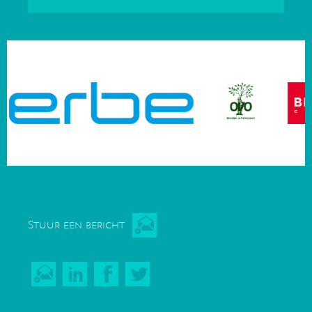
Stuur een bericht