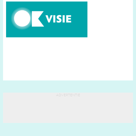
advertentie