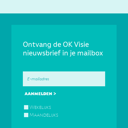
Ontvang de OK Visie
nieuwsbrief in je mailbox
Wekelijks
Maandelijks