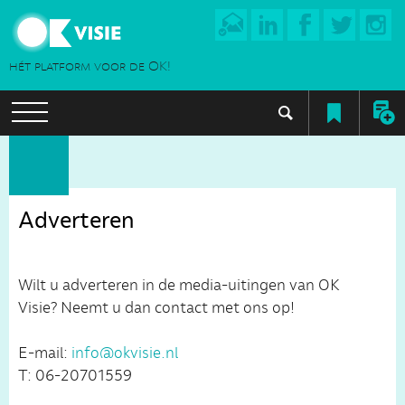
hét platform voor de OK!
Adverteren
Wilt u adverteren in de media-uitingen van OK
Visie? Neemt u dan contact met ons op!
E-mail:
info@okvisie.nl
T: 06-20701559