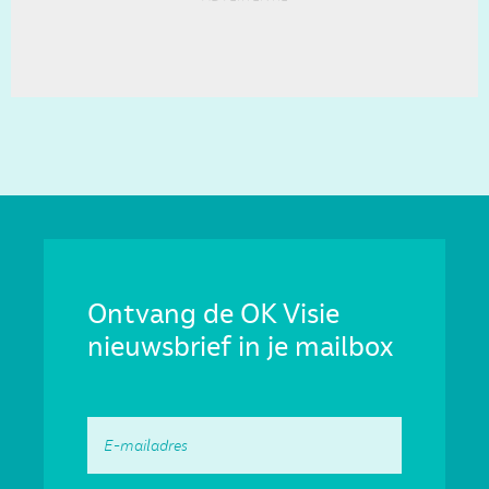
Ontvang de OK Visie
nieuwsbrief in je mailbox