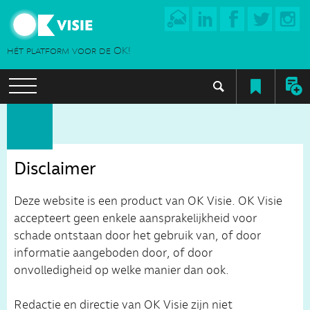
hét platform voor de OK!
Disclaimer
Deze website is een product van OK Visie. OK Visie
accepteert geen enkele aansprakelijkheid voor
schade ontstaan door het gebruik van, of door
informatie aangeboden door, of door
onvolledigheid op welke manier dan ook.
Redactie en directie van OK Visie zijn niet