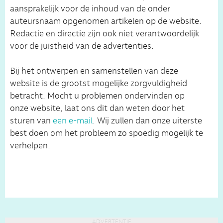
aansprakelijk voor de inhoud van de onder
auteursnaam opgenomen artikelen op de website.
Redactie en directie zijn ook niet verantwoordelijk
voor de juistheid van de advertenties.
Bij het ontwerpen en samenstellen van deze
website is de grootst mogelijke zorgvuldigheid
betracht. Mocht u problemen ondervinden op
onze website, laat ons dit dan weten door het
sturen van
een e-mail
. Wij zullen dan onze uiterste
best doen om het probleem zo spoedig mogelijk te
verhelpen.
advertentie