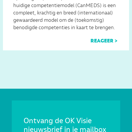
huidige competentiemodel (CanMEDS) is een
compleet, krachtig en breed (internationaal)
gewaardeerd model om de (toekomstig)
benodigde competenties in kaart te brengen.
REAGEER >
Ontvang de OK Visie
nieuwsbrief in je mailbox