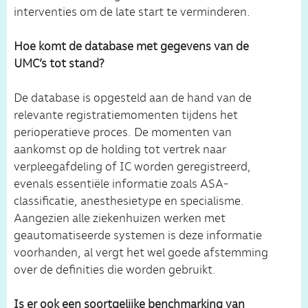
interventies om de late start te verminderen.
Hoe komt de database met gegevens van de
UMC’s tot stand?
De database is opgesteld aan de hand van de
relevante registratiemomenten tijdens het
perioperatieve proces. De momenten van
aankomst op de holding tot vertrek naar
verpleegafdeling of IC worden geregistreerd,
evenals essentiële informatie zoals ASA-
classificatie, anesthesietype en specialisme.
Aangezien alle ziekenhuizen werken met
geautomatiseerde systemen is deze informatie
voorhanden, al vergt het wel goede afstemming
over de definities die worden gebruikt.
Is er ook een soortgelijke benchmarking van