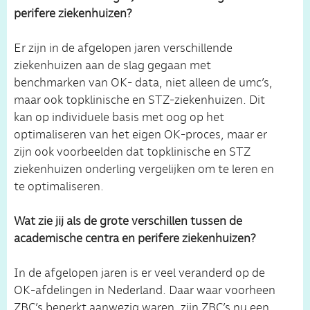
perifere ziekenhuizen?
Er zijn in de afgelopen jaren verschillende
ziekenhuizen aan de slag gegaan met
benchmarken van OK- data, niet alleen de umc’s,
maar ook topklinische en STZ-ziekenhuizen. Dit
kan op individuele basis met oog op het
optimaliseren van het eigen OK-proces, maar er
zijn ook voorbeelden dat topklinische en STZ
ziekenhuizen onderling vergelijken om te leren en
te optimaliseren.
Wat zie jij als de grote verschillen tussen de
academische centra en perifere ziekenhuizen?
In de afgelopen jaren is er veel veranderd op de
OK-afdelingen in Nederland. Daar waar voorheen
ZBC’s beperkt aanwezig waren, zijn ZBC’s nu een