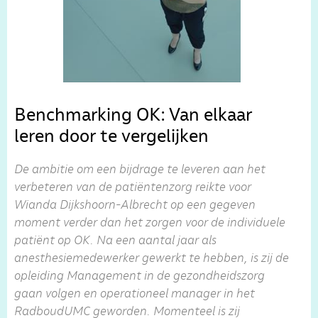
Benchmarking OK: Van elkaar
leren door te vergelijken
De ambitie om een bijdrage te leveren aan het
verbeteren van de patiëntenzorg reikte voor
Wianda Dijkshoorn-Albrecht op een gegeven
moment verder dan het zorgen voor de individuele
patiënt op OK. Na een aantal jaar als
anesthesiemedewerker gewerkt te hebben, is zij de
opleiding Management in de gezondheidszorg
gaan volgen en operationeel manager in het
RadboudUMC geworden. Momenteel is zij