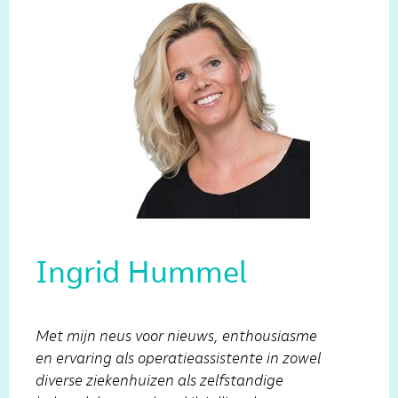
Ingrid Hummel
Met mijn neus voor nieuws, enthousiasme
en ervaring als operatieassistente in zowel
diverse ziekenhuizen als zelfstandige