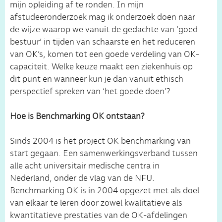
mijn opleiding af te ronden. In mijn
afstudeeronderzoek mag ik onderzoek doen naar
de wijze waarop we vanuit de gedachte van ‘goed
bestuur’ in tijden van schaarste en het reduceren
van OK’s, komen tot een goede verdeling van OK-
capaciteit. Welke keuze maakt een ziekenhuis op
dit punt en wanneer kun je dan vanuit ethisch
perspectief spreken van ‘het goede doen’?
Hoe is Benchmarking OK ontstaan?
Sinds 2004 is het project OK benchmarking van
start gegaan. Een samenwerkingsverband tussen
alle acht universitair medische centra in
Nederland, onder de vlag van de NFU.
Benchmarking OK is in 2004 opgezet met als doel
van elkaar te leren door zowel kwalitatieve als
kwantitatieve prestaties van de OK-afdelingen