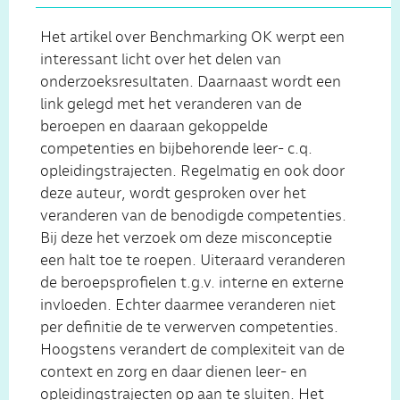
Het artikel over Benchmarking OK werpt een
interessant licht over het delen van
onderzoeksresultaten. Daarnaast wordt een
link gelegd met het veranderen van de
beroepen en daaraan gekoppelde
competenties en bijbehorende leer- c.q.
opleidingstrajecten. Regelmatig en ook door
deze auteur, wordt gesproken over het
veranderen van de benodigde competenties.
Bij deze het verzoek om deze misconceptie
een halt toe te roepen. Uiteraard veranderen
de beroepsprofielen t.g.v. interne en externe
invloeden. Echter daarmee veranderen niet
per definitie de te verwerven competenties.
Hoogstens verandert de complexiteit van de
context en zorg en daar dienen leer- en
opleidingstrajecten op aan te sluiten. Het