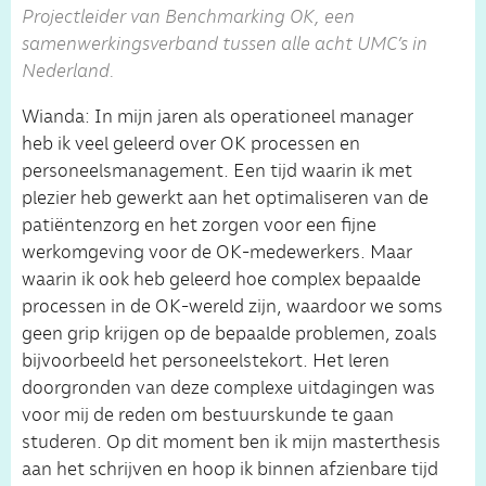
Projectleider van Benchmarking OK, een
samenwerkingsverband tussen alle acht UMC’s in
Nederland.
Wianda: In mijn jaren als operationeel manager
heb ik veel geleerd over OK processen en
personeelsmanagement. Een tijd waarin ik met
plezier heb gewerkt aan het optimaliseren van de
patiëntenzorg en het zorgen voor een fijne
werkomgeving voor de OK-medewerkers. Maar
waarin ik ook heb geleerd hoe complex bepaalde
processen in de OK-wereld zijn, waardoor we soms
geen grip krijgen op de bepaalde problemen, zoals
bijvoorbeeld het personeelstekort. Het leren
doorgronden van deze complexe uitdagingen was
voor mij de reden om bestuurskunde te gaan
studeren. Op dit moment ben ik mijn masterthesis
aan het schrijven en hoop ik binnen afzienbare tijd