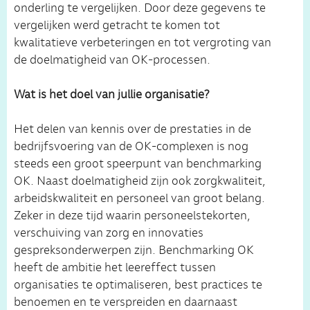
onderling te vergelijken. Door deze gegevens te
vergelijken werd getracht te komen tot
kwalitatieve verbeteringen en tot vergroting van
de doelmatigheid van OK-processen.
Wat is het doel van jullie organisatie?
Het delen van kennis over de prestaties in de
bedrijfsvoering van de OK-complexen is nog
steeds een groot speerpunt van benchmarking
OK. Naast doelmatigheid zijn ook zorgkwaliteit,
arbeidskwaliteit en personeel van groot belang.
Zeker in deze tijd waarin personeelstekorten,
verschuiving van zorg en innovaties
gespreksonderwerpen zijn. Benchmarking OK
heeft de ambitie het leereffect tussen
organisaties te optimaliseren, best practices te
benoemen en te verspreiden en daarnaast