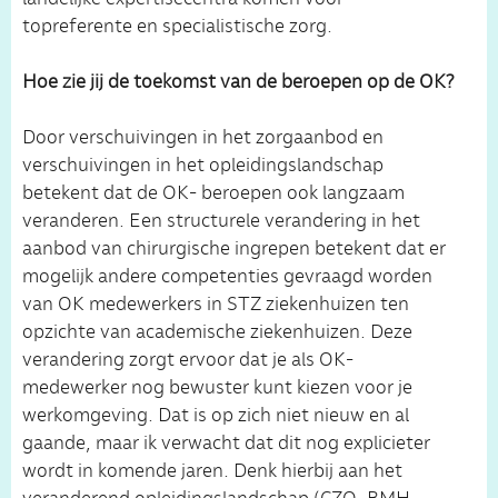
topreferente en specialistische zorg.
Hoe zie jij de toekomst van de beroepen op de OK?
Door verschuivingen in het zorgaanbod en
verschuivingen in het opleidingslandschap
betekent dat de OK- beroepen ook langzaam
veranderen. Een structurele verandering in het
aanbod van chirurgische ingrepen betekent dat er
mogelijk andere competenties gevraagd worden
van OK medewerkers in STZ ziekenhuizen ten
opzichte van academische ziekenhuizen. Deze
verandering zorgt ervoor dat je als OK-
medewerker nog bewuster kunt kiezen voor je
werkomgeving. Dat is op zich niet nieuw en al
gaande, maar ik verwacht dat dit nog explicieter
wordt in komende jaren. Denk hierbij aan het