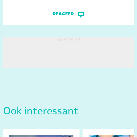
reageer
advertentie
Ook interessant