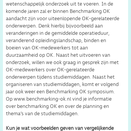
wetenschappelijk onderzoek uit te voeren. In de
komende jaren zal er binnen Benchmarking OK
aandacht zijn voor uiteenlopende OK-gerelateerde
onderwerpen. Denk hierbij bijvoorbeeld aan
veranderingen in de gemiddelde operatieduur,
veranderend opleidingslandschap, binden en
boeien van OK-medewerkers tot aan
duurzaamheid op OK. Naast het uitvoeren van
onderzoek, willen we ook graag in gesprek zijn met
OK-medewerkers over OK-gerelateerde
onderwerpen tijdens studiemiddagen. Naast het
organiseren van studiemiddagen, komt er volgend
jaar ook weer een Benchmarking OK symposium.
Op www.benchmarking-ok.nl vind je informatie
over benchmarking OK en over de planning en
thema’s van de studiemiddagen.
Kun je wat voorbeelden geven van vergelijkende