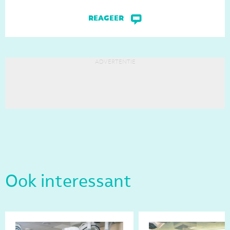
reageer
advertentie
Ook interessant