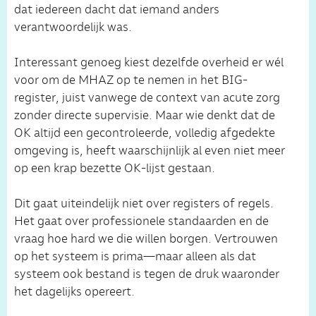
dat iedereen dacht dat iemand anders
verantwoordelijk was.
Interessant genoeg kiest dezelfde overheid er wél
voor om de MHAZ op te nemen in het BIG-
register, juist vanwege de context van acute zorg
zonder directe supervisie. Maar wie denkt dat de
OK altijd een gecontroleerde, volledig afgedekte
omgeving is, heeft waarschijnlijk al even niet meer
op een krap bezette OK-lijst gestaan.
Dit gaat uiteindelijk niet over registers of regels.
Het gaat over professionele standaarden en de
vraag hoe hard we die willen borgen. Vertrouwen
op het systeem is prima—maar alleen als dat
systeem ook bestand is tegen de druk waaronder
het dagelijks opereert.