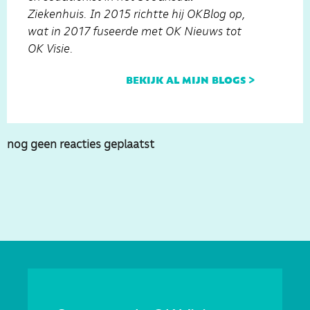
Ziekenhuis. In 2015 richtte hij OKBlog op,
wat in 2017 fuseerde met OK Nieuws tot
OK Visie.
bekijk al mijn blogs >
nog geen reacties geplaatst