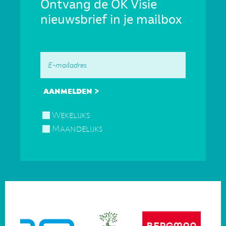
Ontvang de OK Visie
nieuwsbrief in je mailbox
Wekelijks
Maandelijks