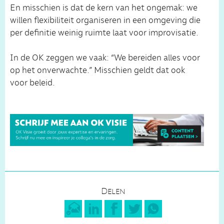
En misschien is dat de kern van het ongemak: we
willen flexibiliteit organiseren in een omgeving die
per definitie weinig ruimte laat voor improvisatie.
In de OK zeggen we vaak: “We bereiden alles voor
op het onverwachte.” Misschien geldt dat ook
voor beleid.
Delen