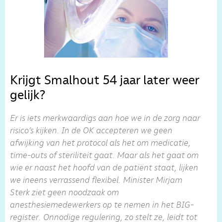
Krijgt Smalhout 54 jaar later weer
gelijk?
Er is iets merkwaardigs aan hoe we in de zorg naar
risico’s kijken. In de OK accepteren we geen
afwijking van het protocol als het om medicatie,
time-outs of steriliteit gaat. Maar als het gaat om
wie er naast het hoofd van de patiënt staat, lijken
we ineens verrassend flexibel. Minister Mirjam
Sterk ziet geen noodzaak om
anesthesiemedewerkers op te nemen in het BIG-
register. Onnodige regulering, zo stelt ze, leidt tot