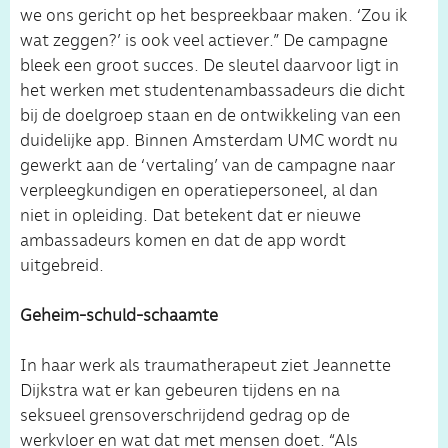
we ons gericht op het bespreekbaar maken. ‘Zou ik
wat zeggen?’ is ook veel actiever.” De campagne
bleek een groot succes. De sleutel daarvoor ligt in
het werken met studentenambassadeurs die dicht
bij de doelgroep staan en de ontwikkeling van een
duidelijke app. Binnen Amsterdam UMC wordt nu
gewerkt aan de ‘vertaling’ van de campagne naar
verpleegkundigen en operatiepersoneel, al dan
niet in opleiding. Dat betekent dat er nieuwe
ambassadeurs komen en dat de app wordt
uitgebreid.
Geheim-schuld-schaamte
In haar werk als traumatherapeut ziet Jeannette
Dijkstra wat er kan gebeuren tijdens en na
seksueel grensoverschrijdend gedrag op de
werkvloer en wat dat met mensen doet. “Als