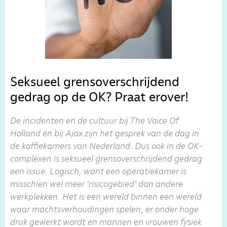
Seksueel grensoverschrijdend
gedrag op de OK? Praat erover!
De incidenten en de cultuur bij The Voice Of
Holland en bij Ajax zijn het gesprek van de dag in
de koffiekamers van Nederland. Dus ook in de OK-
complexen is seksueel grensoverschrijdend gedrag
een issue. Logisch, want een operatiekamer is
misschien wel meer ‘risicogebied’ dan andere
werkplekken. Het is een wereld binnen een wereld
waar machtsverhoudingen spelen, er onder hoge
druk gewerkt wordt en mannen en vrouwen fysiek