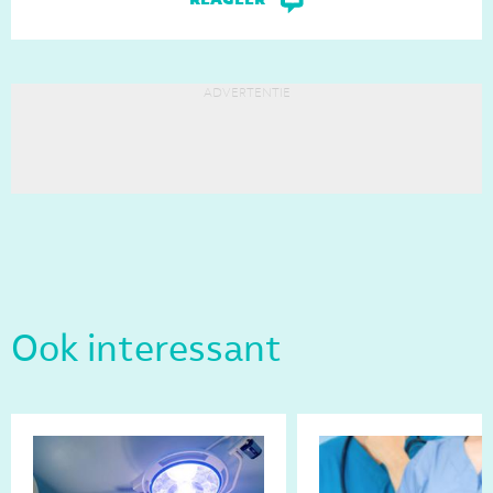
advertentie
Ook interessant