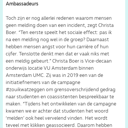
Ambassadeurs
Toch zijn er nog allerlei redenen waarom mensen
geen melding doen van een incident, zegt Christa
Boer. “Ten eerste speelt het sociale effect: pas ik
na een melding nog wel in de groep? Daarnaast
hebben mensen angst voor hun carrière of hun
cijfer. Tenslotte denkt men dat er vaak niks met
een meldig gebeurt.” Christa Boer is Vice-decaan
onderwijs locatie VU Amsterdam binnen
Amsterdam UMC. Zij was in 2019 een van de
initiatiefnemers van de campagne
#zouikwatzeggen om grensoverschrijdend gedrag
naar studenten en coassistenten bespreekbaar te
maken. “Tijdens het ontwikkelen van de campagne
kwamen we er achter dat studenten het woord
‘melden’ ook heel vervelend vinden. Het wordt
teveel met klikken geassocieerd. Daarom hebben