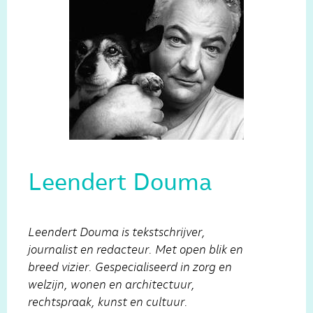
Leendert Douma
Leendert Douma is tekstschrijver,
journalist en redacteur. Met open blik en
breed vizier. Gespecialiseerd in zorg en
welzijn, wonen en architectuur,
rechtspraak, kunst en cultuur.