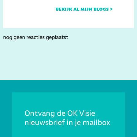
bekijk al mijn blogs >
nog geen reacties geplaatst
Ontvang de OK Visie
nieuwsbrief in je mailbox