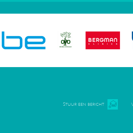
Stuur een bericht