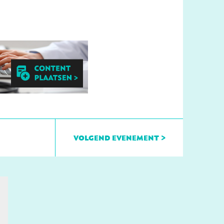
volgend evenement >