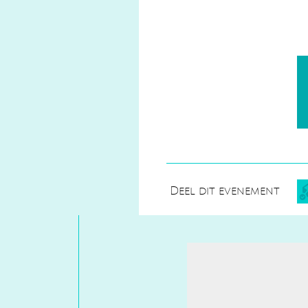
Deel dit evenement