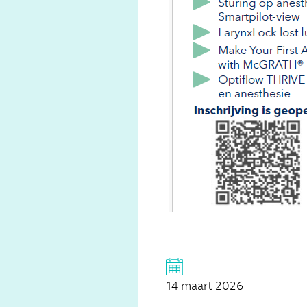
14 maart 2026