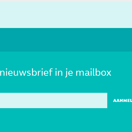
nieuwsbrief in je mailbox