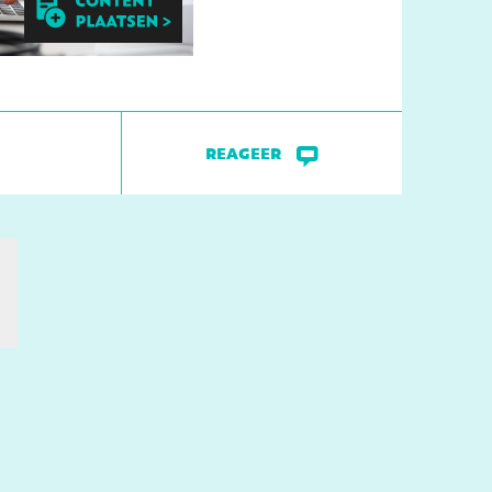
reageer