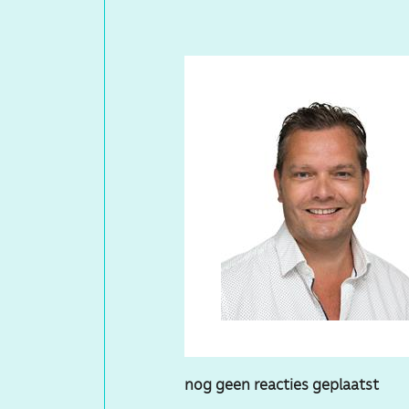
nog geen reacties geplaatst