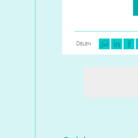
Delen