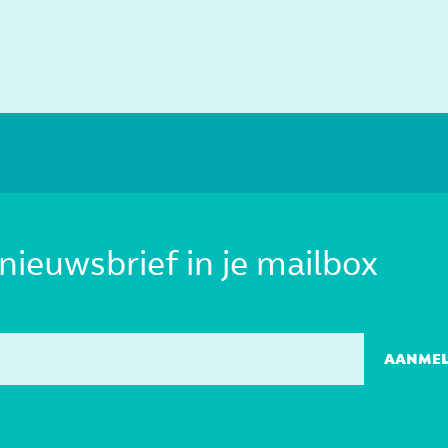
nieuwsbrief in je mailbox