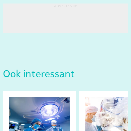
advertentie
Ook interessant