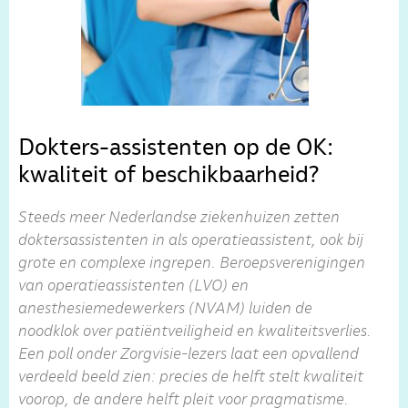
Dokters-assistenten op de OK:
kwaliteit of beschikbaarheid?
Steeds meer Nederlandse ziekenhuizen zetten
doktersassistenten in als operatieassistent, ook bij
grote en complexe ingrepen. Beroepsverenigingen
van operatieassistenten (LVO) en
anesthesiemedewerkers (NVAM) luiden de
noodklok over patiëntveiligheid en kwaliteitsverlies.
Een poll onder Zorgvisie-lezers laat een opvallend
verdeeld beeld zien: precies de helft stelt kwaliteit
voorop, de andere helft pleit voor pragmatisme.