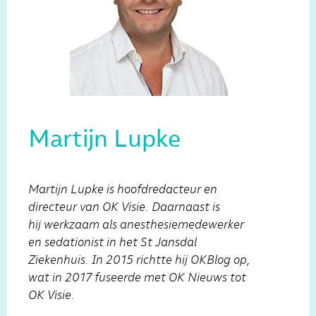
Martijn Lupke
Martijn Lupke is hoofdredacteur en
directeur van OK Visie. Daarnaast is
hij werkzaam als anesthesiemedewerker
en sedationist in het St Jansdal
Ziekenhuis. In 2015 richtte hij OKBlog op,
wat in 2017 fuseerde met OK Nieuws tot
OK Visie.