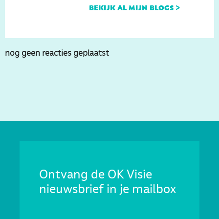
bekijk al mijn blogs >
nog geen reacties geplaatst
Ontvang de OK Visie
nieuwsbrief in je mailbox