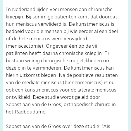
In Nederland lijden veel mensen aan chronische
kniepijn. Bij sommige patiënten komt dat doordat
hun meniscus verwijderd is. De kunstmeniscus is
bedoeld voor die mensen bij wie eerder al een deel
of de hele meniscus werd verwijderd
(meniscectomie). Ongeveer één op de vijf
patiënten heeft daarna chronische kniepijn. Er
bestaan weinig chirurgische mogelijkheden om
deze pijn te verminderen. De kunstmeniscus kan
hierin uitkomst bieden. Na de positieve resultaten
van de mediale meniscus (binnenmeniscus) is nu
ook een kunstmeniscus voor de laterale meniscus
ontwikkeld. Deze studie wordt geleid door
Sebastiaan van de Groes, orthopedisch chirurg in
het Radboudumc.
Sebastiaan van de Groes over deze studie: “Als