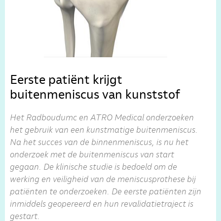
Eerste patiënt krijgt
buitenmeniscus van kunststof
Het Radboudumc en ATRO Medical onderzoeken
het gebruik van een kunstmatige buitenmeniscus.
Na het succes van de binnenmeniscus, is nu het
onderzoek met de buitenmeniscus van start
gegaan. De klinische studie is bedoeld om de
werking en veiligheid van de meniscusprothese bij
patiënten te onderzoeken. De eerste patiënten zijn
inmiddels geopereerd en hun revalidatietraject is
gestart.