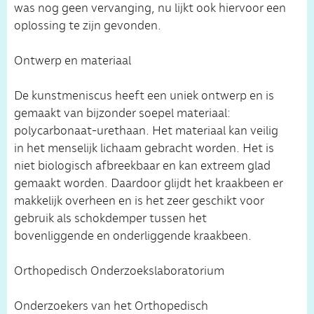
was nog geen vervanging, nu lijkt ook hiervoor een
oplossing te zijn gevonden.
Ontwerp en materiaal
De kunstmeniscus heeft een uniek ontwerp en is
gemaakt van bijzonder soepel materiaal:
polycarbonaat-urethaan. Het materiaal kan veilig
in het menselijk lichaam gebracht worden. Het is
niet biologisch afbreekbaar en kan extreem glad
gemaakt worden. Daardoor glijdt het kraakbeen er
makkelijk overheen en is het zeer geschikt voor
gebruik als schokdemper tussen het
bovenliggende en onderliggende kraakbeen.
Orthopedisch Onderzoekslaboratorium
Onderzoekers van het Orthopedisch