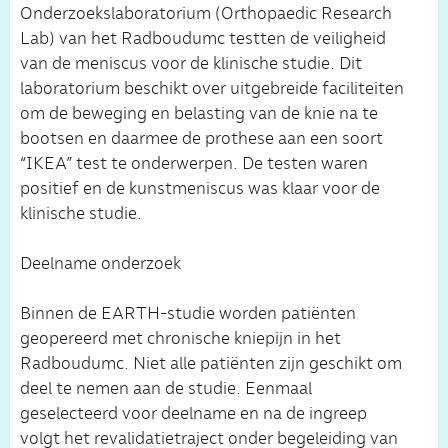
Onderzoekslaboratorium (Orthopaedic Research
Lab) van het Radboudumc testten de veiligheid
van de meniscus voor de klinische studie. Dit
laboratorium beschikt over uitgebreide faciliteiten
om de beweging en belasting van de knie na te
bootsen en daarmee de prothese aan een soort
“IKEA” test te onderwerpen. De testen waren
positief en de kunstmeniscus was klaar voor de
klinische studie.
Deelname onderzoek
Binnen de EARTH-studie worden patiënten
geopereerd met chronische kniepijn in het
Radboudumc. Niet alle patiënten zijn geschikt om
deel te nemen aan de studie. Eenmaal
geselecteerd voor deelname en na de ingreep
volgt het revalidatietraject onder begeleiding van