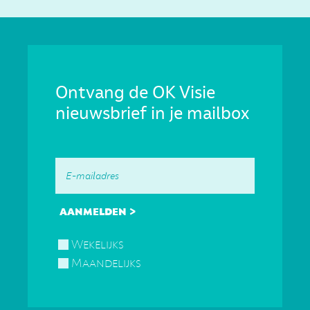
Ontvang de OK Visie
nieuwsbrief in je mailbox
Wekelijks
Maandelijks