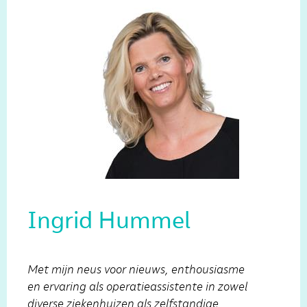
Ingrid Hummel
Met mijn neus voor nieuws, enthousiasme
en ervaring als operatieassistente in zowel
diverse ziekenhuizen als zelfstandige