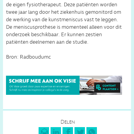
de eigen fysiotherapeut. Deze patiënten worden
twee jaar lang door het ziekenhuis gemonitord om
de werking van de kunstmeniscus vast te leggen.
De meniscusprothese is momenteel alleen voor dit
onderzoek beschikbaar. Er kunnen zestien
patiënten deelnemen aan de studie.
Bron: Radboudumc
Delen