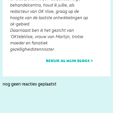
behandelcentra, houd ik jullie, als
redacteur van OK Visie, graag op de
hoogte van de laatste ontwikkelingen op
ok-gebied.
Daarnaast ben ik het gezicht van
'OKteleVisie, vrouw van Martijn, trotse
moeder en fanatiek
gezelligheidstennisster.
bekijk al mijn blogs >
nog geen reacties geplaatst