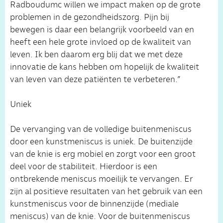
Radboudumc willen we impact maken op de grote
problemen in de gezondheidszorg. Pijn bij
bewegen is daar een belangrijk voorbeeld van en
heeft een hele grote invloed op de kwaliteit van
leven. Ik ben daarom erg blij dat we met deze
innovatie de kans hebben om hopelijk de kwaliteit
van leven van deze patiënten te verbeteren.”
Uniek
De vervanging van de volledige buitenmeniscus
door een kunstmeniscus is uniek. De buitenzijde
van de knie is erg mobiel en zorgt voor een groot
deel voor de stabiliteit. Hierdoor is een
ontbrekende meniscus moeilijk te vervangen. Er
zijn al positieve resultaten van het gebruik van een
kunstmeniscus voor de binnenzijde (mediale
meniscus) van de knie. Voor de buitenmeniscus