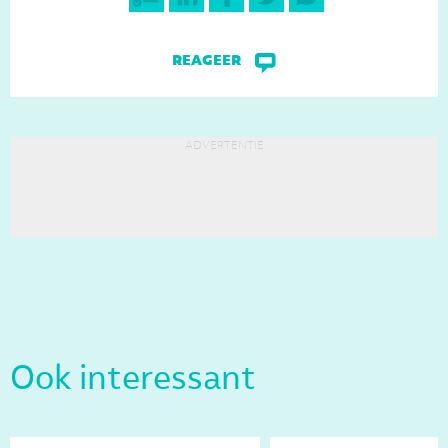
reageer
advertentie
Ook interessant