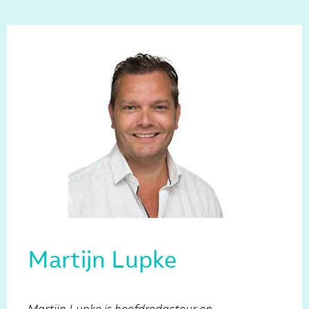
Martijn Lupke