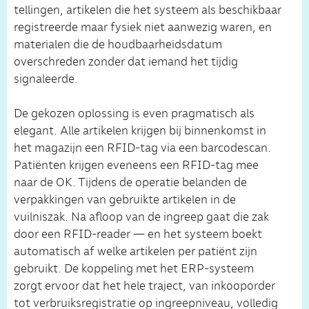
tellingen, artikelen die het systeem als beschikbaar
registreerde maar fysiek niet aanwezig waren, en
materialen die de houdbaarheidsdatum
overschreden zonder dat iemand het tijdig
signaleerde.
De gekozen oplossing is even pragmatisch als
elegant. Alle artikelen krijgen bij binnenkomst in
het magazijn een RFID-tag via een barcodescan.
Patiënten krijgen eveneens een RFID-tag mee
naar de OK. Tijdens de operatie belanden de
verpakkingen van gebruikte artikelen in de
vuilniszak. Na afloop van de ingreep gaat die zak
door een RFID-reader — en het systeem boekt
automatisch af welke artikelen per patiënt zijn
gebruikt. De koppeling met het ERP-systeem
zorgt ervoor dat het hele traject, van inkooporder
tot verbruiksregistratie op ingreepniveau, volledig