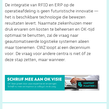
De integratie van RFID en ERP op de
operatieafdeling is geen futuristische innovatie —
het is beschikbare technologie die bewezen
resultaten levert. Naarmate ziekenhuizen meer
druk ervaren om kosten te beheersen en OK-tijd
optimaal te benutten, zal de vraag naar
geautomatiseerde logistieke systemen alleen
maar toenemen. CWZ loopt al een decennium
voor. De vraag voor andere centra is niet óf ze
deze stap zetten, maar wanneer.