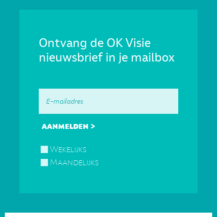
Ontvang de OK Visie
nieuwsbrief in je mailbox
Wekelijks
Maandelijks