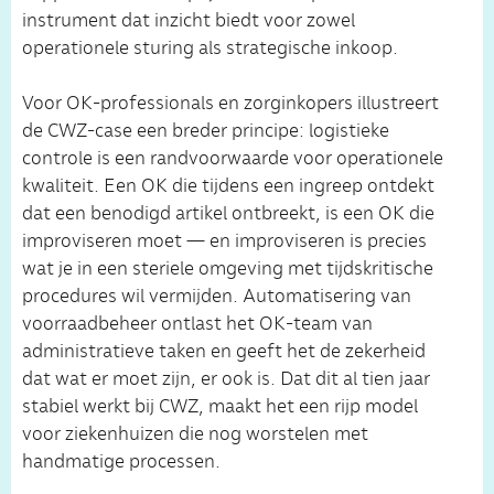
instrument dat inzicht biedt voor zowel
operationele sturing als strategische inkoop.
Voor OK-professionals en zorginkopers illustreert
de CWZ-case een breder principe: logistieke
controle is een randvoorwaarde voor operationele
kwaliteit. Een OK die tijdens een ingreep ontdekt
dat een benodigd artikel ontbreekt, is een OK die
improviseren moet — en improviseren is precies
wat je in een steriele omgeving met tijdskritische
procedures wil vermijden. Automatisering van
voorraadbeheer ontlast het OK-team van
administratieve taken en geeft het de zekerheid
dat wat er moet zijn, er ook is. Dat dit al tien jaar
stabiel werkt bij CWZ, maakt het een rijp model
voor ziekenhuizen die nog worstelen met
handmatige processen.