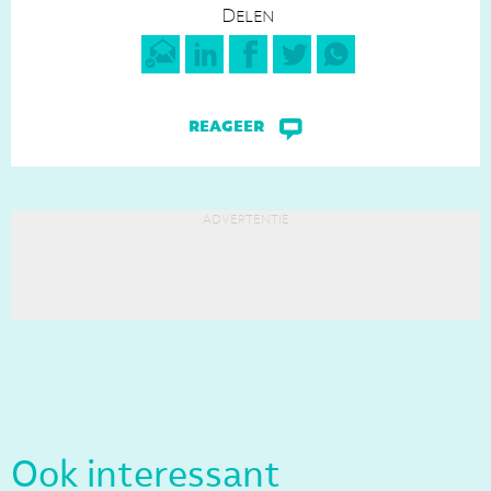
Delen
reageer
advertentie
Ook interessant