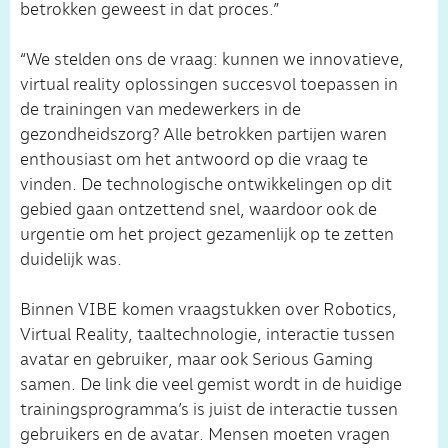
betrokken geweest in dat proces.”
“We stelden ons de vraag: kunnen we innovatieve,
virtual reality oplossingen succesvol toepassen in
de trainingen van medewerkers in de
gezondheidszorg? Alle betrokken partijen waren
enthousiast om het antwoord op die vraag te
vinden. De technologische ontwikkelingen op dit
gebied gaan ontzettend snel, waardoor ook de
urgentie om het project gezamenlijk op te zetten
duidelijk was.
Binnen VIBE komen vraagstukken over Robotics,
Virtual Reality, taaltechnologie, interactie tussen
avatar en gebruiker, maar ook Serious Gaming
samen. De link die veel gemist wordt in de huidige
trainingsprogramma’s is juist de interactie tussen
gebruikers en de avatar. Mensen moeten vragen