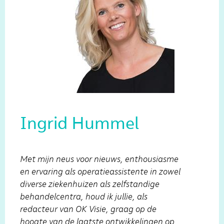
Ingrid Hummel
Met mijn neus voor nieuws, enthousiasme
en ervaring als operatieassistente in zowel
diverse ziekenhuizen als zelfstandige
behandelcentra, houd ik jullie, als
redacteur van OK Visie, graag op de
hoogte van de laatste ontwikkelingen op