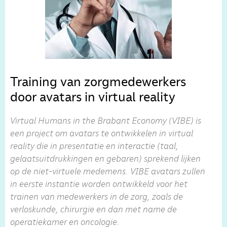
Training van zorgmedewerkers
door avatars in virtual reality
Virtual Humans in the Brabant Economy (VIBE) is
een project om avatars te ontwikkelen in virtual
reality die in presentatie en interactie (taal,
gelaatsuitdrukkingen en gebaren) sprekend lijken
op de niet-virtuele medemens. VIBE avatars zullen
in eerste instantie worden ontwikkeld voor het
trainen van medewerkers in de zorg, zoals de
verloskunde, chirurgie en dan met name de
operatiekamer en oncologie.