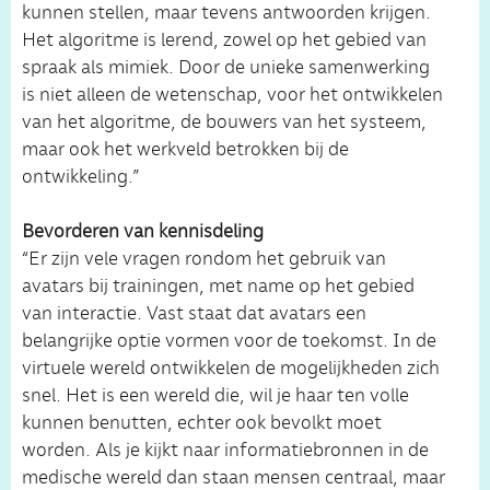
kunnen stellen, maar tevens antwoorden krijgen.
Het algoritme is lerend, zowel op het gebied van
spraak als mimiek. Door de unieke samenwerking
is niet alleen de wetenschap, voor het ontwikkelen
van het algoritme, de bouwers van het systeem,
maar ook het werkveld betrokken bij de
ontwikkeling.”
Bevorderen van kennisdeling
“Er zijn vele vragen rondom het gebruik van
avatars bij trainingen, met name op het gebied
van interactie. Vast staat dat avatars een
belangrijke optie vormen voor de toekomst. In de
virtuele wereld ontwikkelen de mogelijkheden zich
snel. Het is een wereld die, wil je haar ten volle
kunnen benutten, echter ook bevolkt moet
worden. Als je kijkt naar informatiebronnen in de
medische wereld dan staan mensen centraal, maar