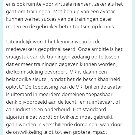
er is ook ruimte voor virtuele mensen, zeker als het
gaat om trainingen. Met behulp van een avatar
kunnen we het succes van de trainingen beter
meten en de gebruiker beter toetsen op kennis.
Uiteindelijk wordt het kennisniveau bij de
medewerkers geoptimaliseerd. Onze ambitie is het
vraagstuk van de trainingen zodanig op te lossen
dat er meer trainingen gegeven kunnen worden,
die kennisdeling bevordert. VR is daarin een
belangrijke sleutel, omdat het de beschikbaarheid
oplost.” De toepassing van de VR-bril en de avatar
is uiteraard in meerdere domeinen toepasbaar,
denk bijvoorbeeld aan de lucht- en ruimtevaart of
aan industrie en onderhoud. Het standaard
algoritme dat wordt ontwikkeld moet gebruikt
gaan worden in verschillende domeinen, waardoor
de ontwikkeling leidt tot een grotere impact.