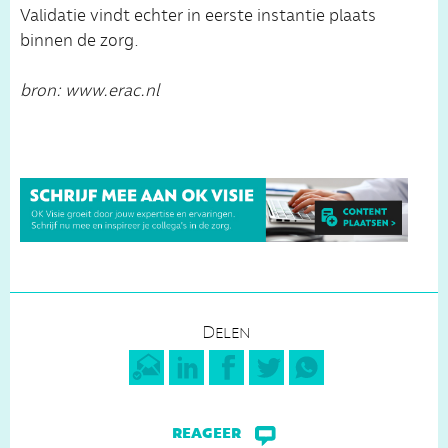
Validatie vindt echter in eerste instantie plaats
binnen de zorg.
bron: www.erac.nl
Delen
reageer