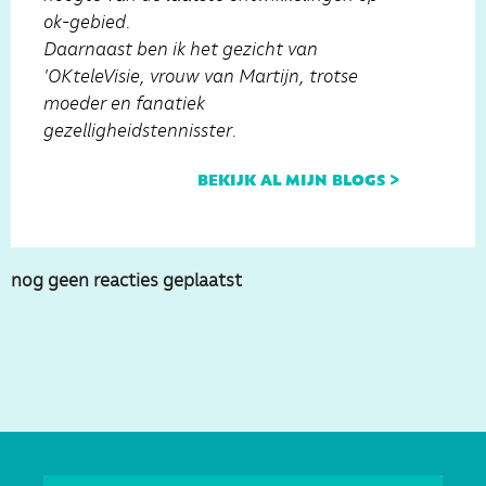
ok-gebied.
Daarnaast ben ik het gezicht van
'OKteleVisie, vrouw van Martijn, trotse
moeder en fanatiek
gezelligheidstennisster.
bekijk al mijn blogs >
nog geen reacties geplaatst