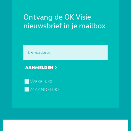
Ontvang de OK Visie
nieuwsbrief in je mailbox
Wekelijks
Maandelijks