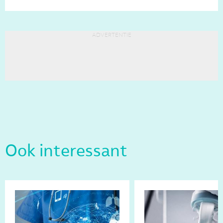
advertentie
Ook interessant