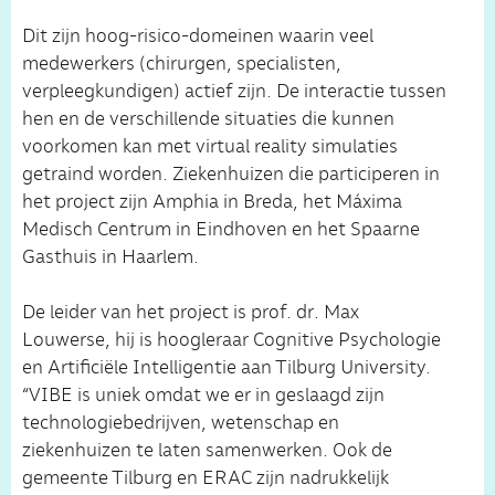
Dit zijn hoog-risico-domeinen waarin veel
medewerkers (chirurgen, specialisten,
verpleegkundigen) actief zijn. De interactie tussen
hen en de verschillende situaties die kunnen
voorkomen kan met virtual reality simulaties
getraind worden. Ziekenhuizen die participeren in
het project zijn Amphia in Breda, het Máxima
Medisch Centrum in Eindhoven en het Spaarne
Gasthuis in Haarlem.
De leider van het project is prof. dr. Max
Louwerse, hij is hoogleraar Cognitive Psychologie
en Artificiële Intelligentie aan Tilburg University.
“VIBE is uniek omdat we er in geslaagd zijn
technologiebedrijven, wetenschap en
ziekenhuizen te laten samenwerken. Ook de
gemeente Tilburg en ERAC zijn nadrukkelijk