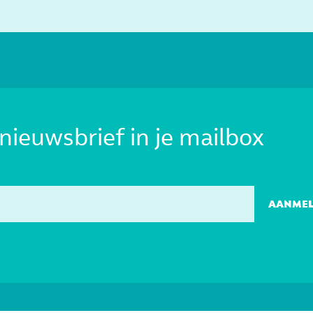
nieuwsbrief in je mailbox