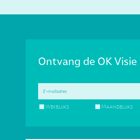
Ontvang de OK Visie 
Wekelijks
Maandelijks